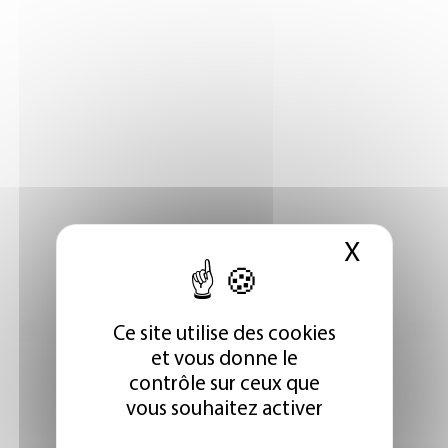
X
Masque
Ce site utilise des cookies
et vous donne le
contrôle sur ceux que
vous souhaitez activer