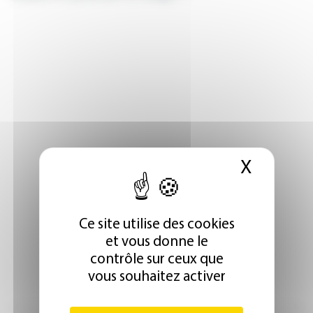
X
Masque
Ce site utilise des cookies
et vous donne le
contrôle sur ceux que
vous souhaitez activer