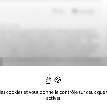
e des cookies et vous donne le contrôle sur ceux que
activer