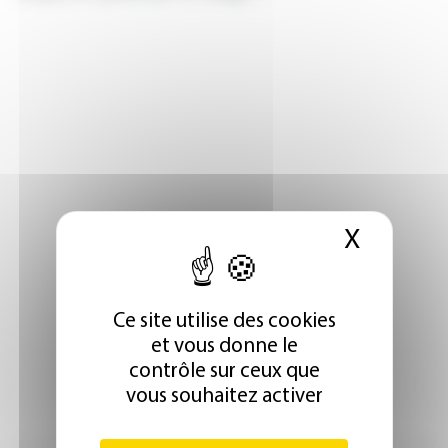
X
Masque
Ce site utilise des cookies
et vous donne le
contrôle sur ceux que
vous souhaitez activer