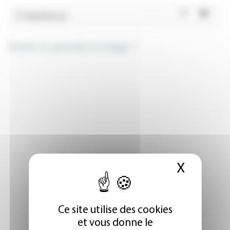
X
Masque
Ce site utilise des cookies
et vous donne le